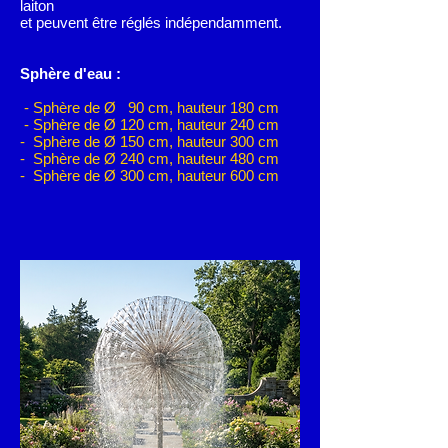
laiton
et
peuvent être réglés indépendamment.
Sphère d'eau :
- Sphère de Ø 90 cm, hauteur 180 cm
- Sphère de Ø 120 cm, hauteur 240 cm
- Sphère de Ø 150 cm, hauteur 300 cm
- Sphère de Ø 240 cm, hauteur 480 cm
- Sphère de Ø 300 cm, hauteur 600 cm