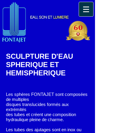
SCULPTURE D'EAU
SPHERIQUE ET
HEMISPHERIQUE
Les sphères FONTAJET sont composées
de multiples
disques translucides formés aux
extrémités
des tubes
et créent une composition
hydraulique pleine de charme.
Les tubes des ajutages sont en inox ou