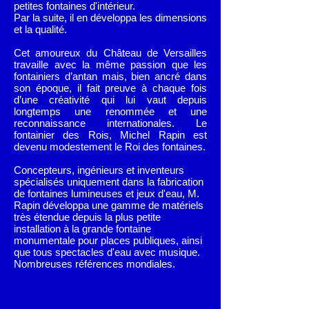
petites fontaines d'intérieur.
Par la suite, il en développa les dimensions
et la qualité.
Cet amoureux du Château de Versailles
travaille avec la même passion que les
fontainiers d’antan mais, bien ancré dans
son époque, il fait preuve à chaque fois
d’une créativité qui lui vaut depuis
longtemps une renommée et une
reconnaissance internationales.
Le
fontainier des Rois, Michel Rapin est
devenu modestement le Roi des fontaines.
Concepteurs, ingénieurs et inventeurs
spécialisés uniquement dans la fabrication
de fontaines lumineuses et jeux d'eau, M.
Rapin développa une gamme de matériels
très étendue depuis la plus petite
installation à la grande fontaine
monumentale pour places publiques, ainsi
que tous spectacles d'eau avec musique.
Nombreuses références mondiales.