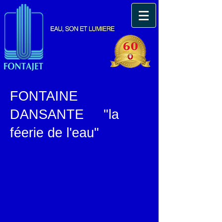
FONTAINE
DANSANTE
"la
féerie de l'eau"