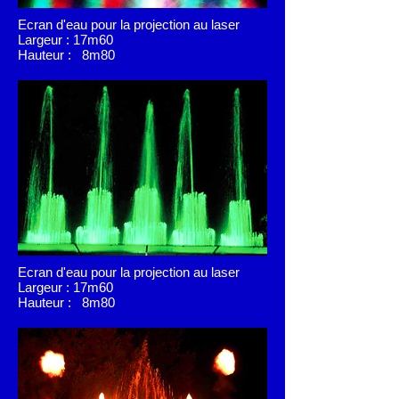
Ecran d'eau pour la projection au laser
Largeur : 17m60
Hauteur : 8m80
Ecran d'eau pour la projection au laser
Largeur : 17m60
Hauteur : 8m80