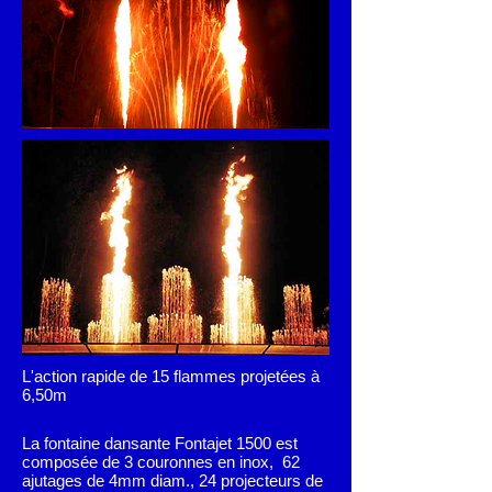
L'action rapide de 15 flammes projetées à
6,50m
La fontaine dansante Fontajet 1500 est
composée de 3 couronnes en inox, 62
ajutages de 4mm diam., 24 projecteurs de