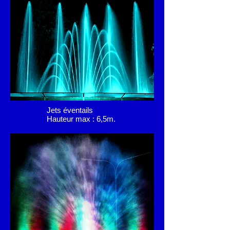
Jets éventails
Hauteur max : 6,5m.