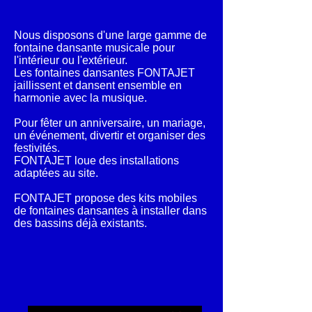
Nous disposons d'une large gamme de
fontaine dansante musicale pour
l'intérieur ou l'extérieur.
Les fontaines dansantes FONTAJET
jaillissent et dansent ensemble en
harmonie avec la musique.
Pour fêter un anniversaire, un mariage,
un événement, divertir et organiser des
festivités.
FONTAJET loue des installations
adaptées au site.
FONTAJET propose des kits mobiles
de fontaines dansantes à installer dans
des bassins déjà existants
.