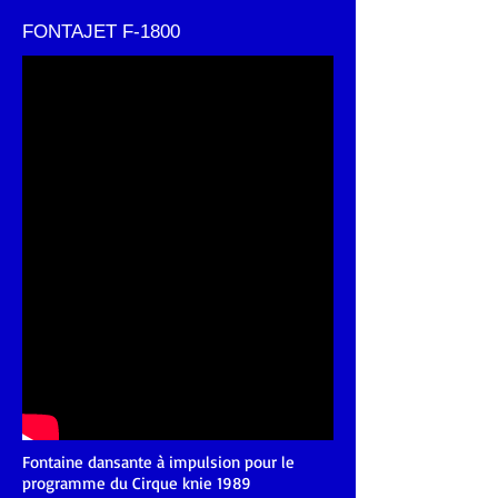
FONTAJET F-1800
Fontaine dansante à impulsion pour le
programme du Cirque knie 1989