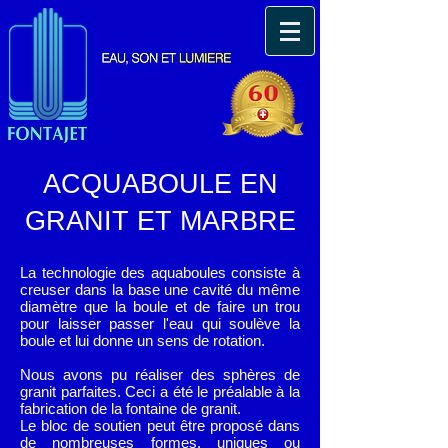
ACQUABOULE EN
GRANIT
ET MARBRE
La technologie des aquaboules consiste à
creuser dans la base une cavité du même
diamètre que la boule et de faire un trou
pour laisser passer l'eau qui soulève la
boule et lui donne un sens de rotation.
Nous avons pu réaliser des sphères de
granit parfaites. Ceci a été le préalable à la
fabrication de la fontaine de granit.
Le bloc de soutien peut être proposé dans
de nombreuses formes, uniques ou