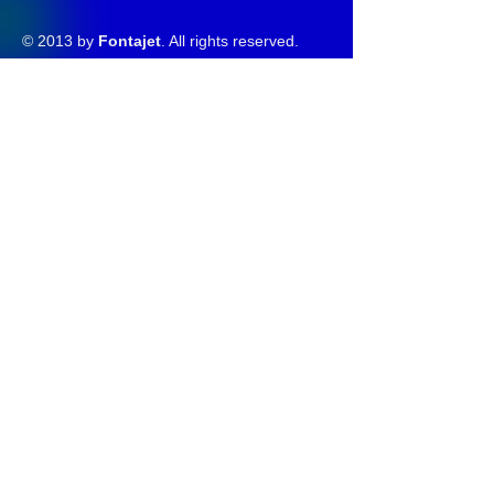
© 2013 by
Fontajet
. All rights reserved.