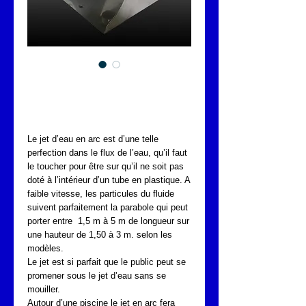
JET ARC KIT
COMPLET
Le jet d’eau en arc est d’une telle 
perfection dans le flux de l’eau, qu’il faut 
le toucher pour être sur qu’il ne soit pas 
doté à l’intérieur d’un tube en plastique. A 
faible vitesse, les particules du fluide 
suivent parfaitement la parabole qui peut 
porter entre  1,5 m à 5 m de longueur sur 
une hauteur de 1,50 à 3 m. selon les 
modèles.
Le jet est si parfait que le public peut se 
promener sous le jet d’eau sans se 
mouiller.
Autour d’une piscine le jet en arc fera 