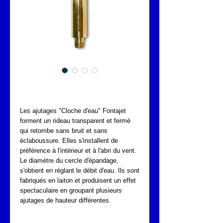
Grande cloche d'eau
Les ajutages "Cloche d'eau" Fontajet 
forment un rideau transparent et fermé 
qui retombe sans bruit et sans 
éclaboussure. Elles s'installent de 
préférence à l'intérieur et à l'abri du vent.
Le diamètre du cercle d'épandage, 
s'obtient en réglant le débit d'eau. Ils sont 
fabriqués en laiton et produisent un effet 
spectaculaire en groupant plusieurs 
ajutages de hauteur différentes.