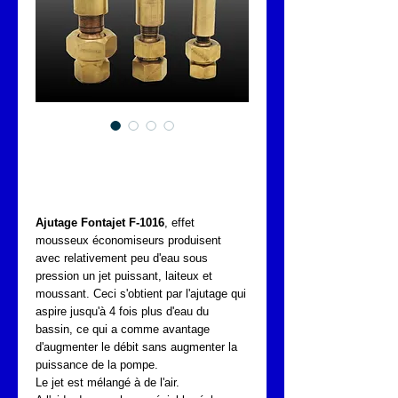
FONTAJET Série F-
1016
Ajutage Fontajet F-1016
, effet
mousseux économiseurs produisent
avec relativement peu d'eau sous
pression un jet puissant, laiteux et
moussant. Ceci s'obtient par l'ajutage qui
aspire jusqu'à 4 fois plus d'eau du
bassin, ce qui a comme avantage
d'augmenter le débit sans augmenter la
puissance de la pompe.
Le jet est mélangé à de l'air.