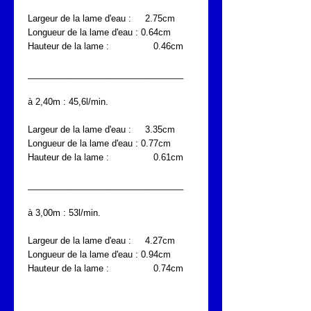
Largeur de la lame d'eau : 2.75cm
Longueur de la lame d'eau : 0.64cm
Hauteur de la lame : 0.46cm
________________________________
à 2,40m : 45,6l/min.
Largeur de la lame d'eau : 3.35cm
Longueur de la lame d'eau : 0.77cm
Hauteur de la lame : 0.61cm
________________________________
à 3,00m : 53l/min.
Largeur de la lame d'eau : 4.27cm
Longueur de la lame d'eau : 0.94cm
Hauteur de la lame : 0.74cm