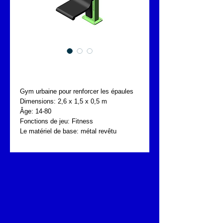
FONTA UBG.031.107
Gym urbaine pour renforcer les épaules
Dimensions: 2,6 x 1,5 x 0,5 m
Âge: 14-80
Fonctions de jeu: Fitness
Le matériel de base: métal revêtu