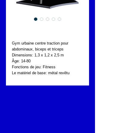
FONTA UBG.010.039
Gym urbaine centre traction pour 
abdominaux, biceps et triceps
Dimensions: 1,3 x 1,2 x 2,5 m
Âge: 14-80
Fonctions de jeu: Fitness
Le matériel de base: métal revêtu