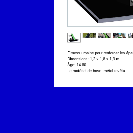
Fitness urbaine pour renforcer les épa
Dimensions: 1,2 x 1,8 x 1,3 m
Âge: 14-80
Le matériel de base: métal revêtu