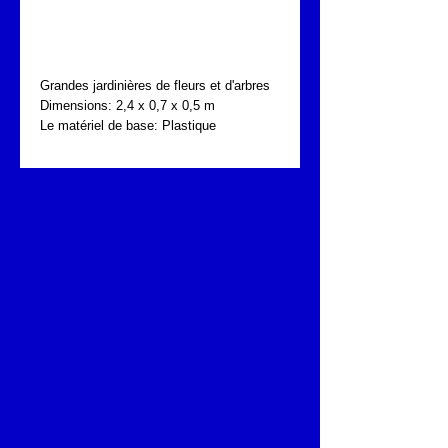
FONTA PKN.211.724
Grandes jardinières de fleurs et d'arbres
Dimensions: 2,4 x 0,7 x 0,5 m
Le matériel de base: Plastique