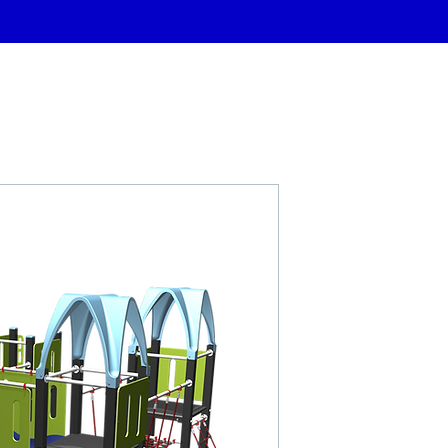
FONTA BBP.