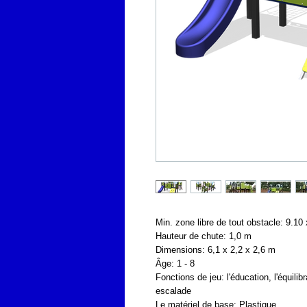
Min. zone libre de tout obstacle: 9.10
Hauteur de chute: 1,0 m
Dimensions: 6,1 x 2,2 x 2,6 m
Âge: 1 - 8
Fonctions de jeu: l'éducation, l'équil
escalade
Le matériel de base: Plastique