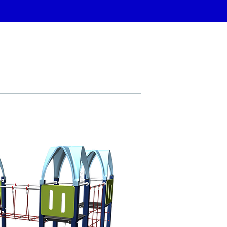
FONTA BBP.