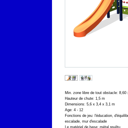
Min. zone libre de tout obstacle: 8,60
Hauteur de chute: 1,5 m
Dimensions: 5,6 x 3,4 x 3,1 m
Age: 4 - 12
Fonctions de jeu: l'éducation, d'équil
escalade, mur d'escalade
Le matériel de base: métal revêtu