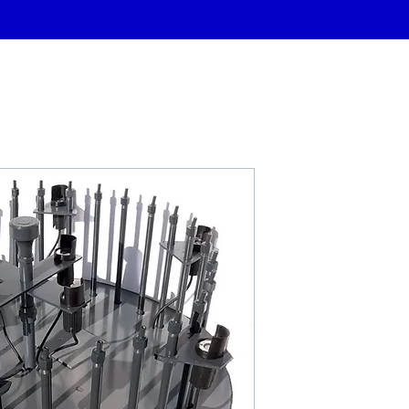
Couronne Fo