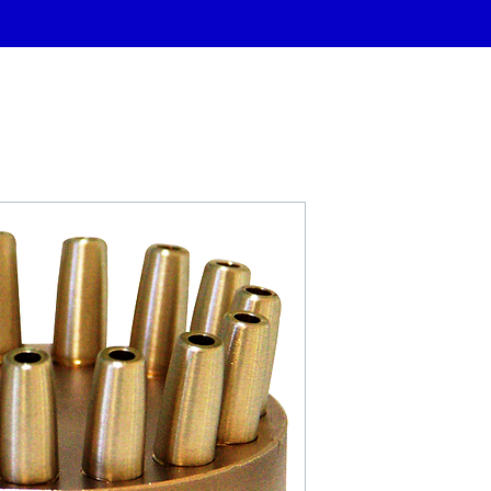
CHATEAU D'