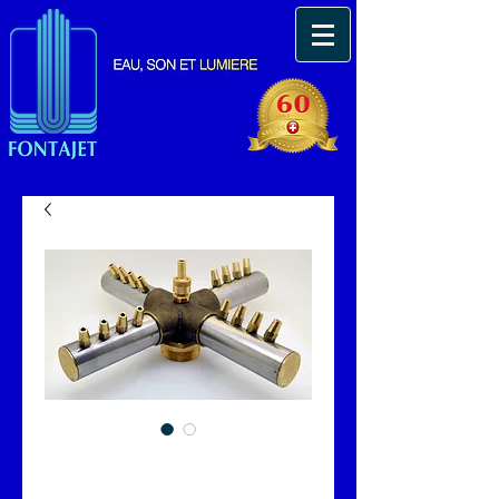
AJUTAGE DANSANT