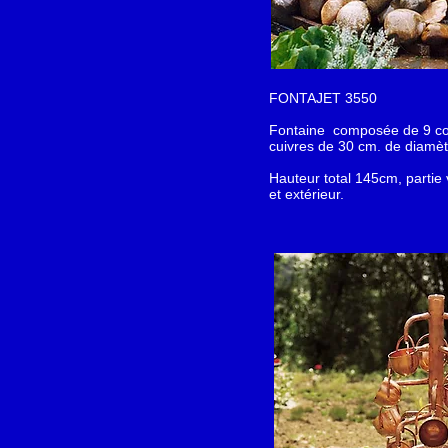
FONTAJET 3550
Fontaine composée de 9 co
cuivres de 30 cm. de diamèt
Hauteur total 145cm, partie 
et extérieur.