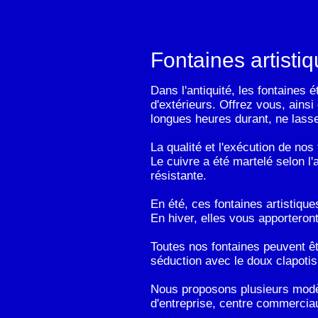
Fontaines artisti
Dans l'antiquité, les fontaines 
d'extérieurs. Offrez vous, ains
longues heures durant, ne lasse
La qualité et l'exécution de nos
Le cuivre a été martelé selon l
résistante.
En été, ces fontaines artistique
En hiver, elles vous apporteront
Toutes nos fontaines peuvent ê
séduction avec le doux clapotis 
Nous proposons plusieurs modèle
d'entreprise, centre commerciaux