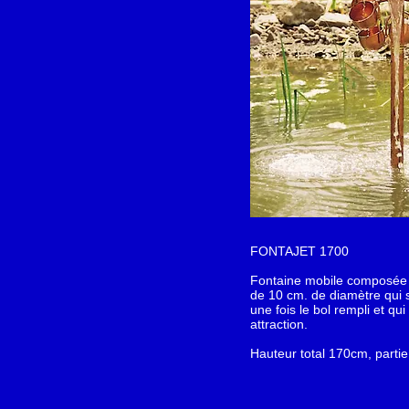
FONTAJET 1700
Fontaine mobile composée 
de 10 cm. de diamètre qui 
une fois le bol rempli et qu
attraction.
Hauteur total 170cm, partie