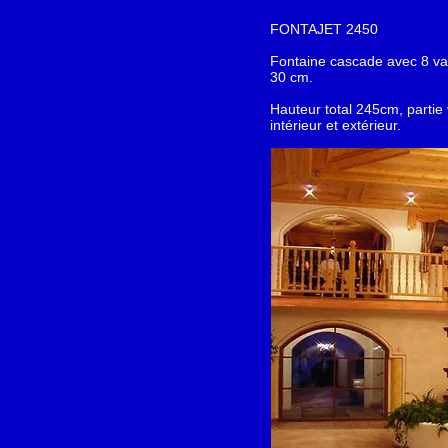
FONTAJET 2450
Fontaine cascade avec 8 va
30 cm.
Hauteur total 245cm, partie
intérieur et extérieur.