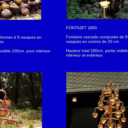
FONTAJET 1800
Fontaine cascade composée de 9
lonnes à 9 vasques en
vasques en cuivres de 20 cm.
re
Hauteur total 180cm, partie visib
visible 100cm. pour intérieur
intérieur et extérieur.