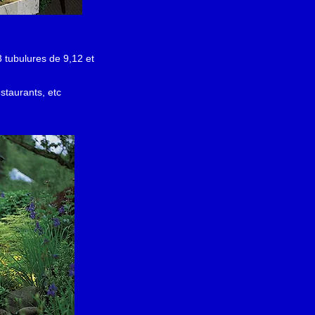
tubulures de 9,12 et
staurants, etc