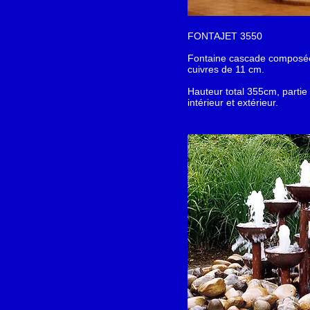
FONTAJET 3550
Fontaine cascade composé
cuivres de 11 cm.
Hauteur total 355cm, partie
intérieur et extérieur.