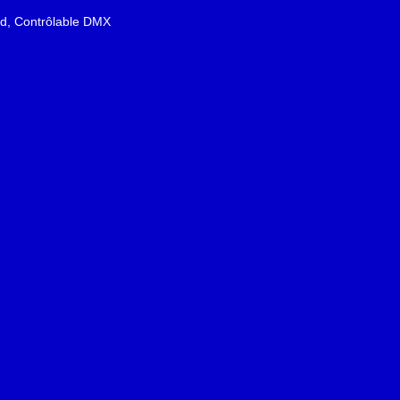
id, Contrôlable DMX