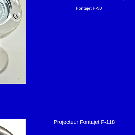
Fontajet F-90
Projecteur Fontajet F-118