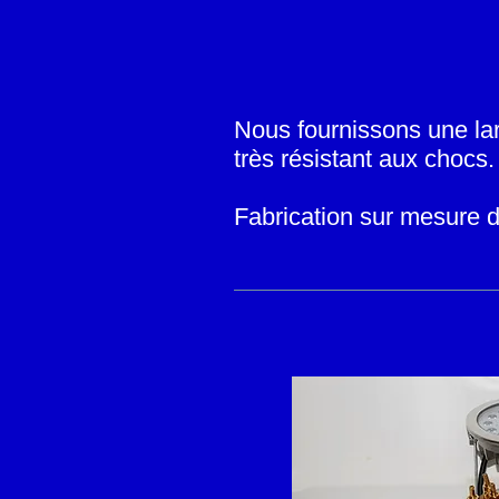
Nous fournissons une la
très résistant aux chocs.
Fabrication sur mesure d