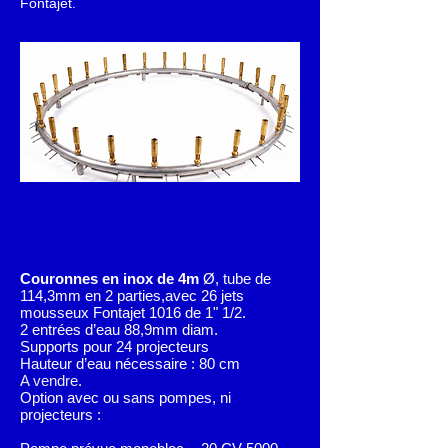
Fontajet.
Couronnes en inox de 4m
Ø
, tube de
114,3mm en 2 parties,
avec 26 jets
mousseux Fontajet 1016 de 1" 1/2.
2 entrées d’eau 88,9mm diam.
Supports pour 24 projecteurs
Hauteur d’eau nécessaire : 80 cm
A vendre.
Option avec ou sans pompes, ni
projecteurs :