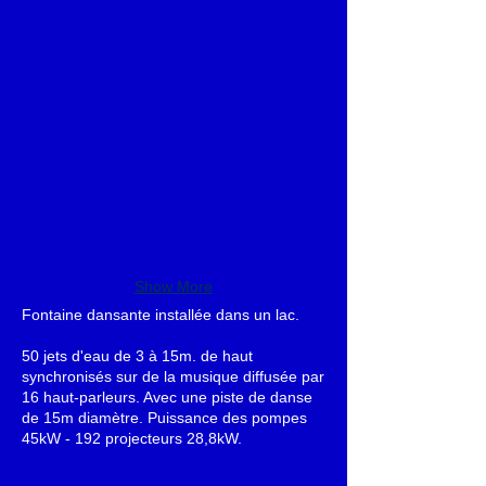
Show More
Fontaine dansante installée dans un lac.
50 jets d'eau de 3 à 15m. de haut
synchronisés sur de la musique diffusée par
16 haut-parleurs. Avec une piste de danse
de 15m diamètre. Puissance des pompes
45kW - 192 projecteurs 28,8kW.