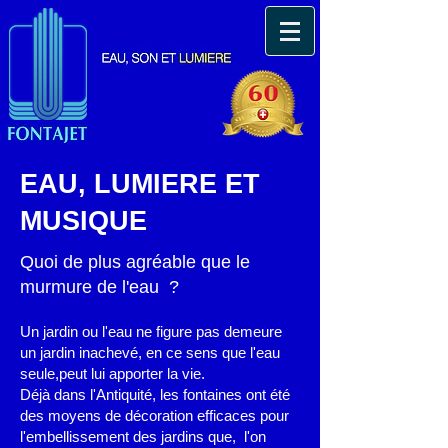
EAU, LUMIERE ET
MUSIQUE
Quoi de plus agréable que le
murmure de l'eau ?
Un jardin ou l'eau ne figure pas demeure
un jardin inachevé, en ce sens que l'eau
seule,peut lui apporter la vie.
Déjà dans l'Antiquité, les fontaines ont été
des moyens de décoration efficaces pour
l'embellissement des jardins que, l'on