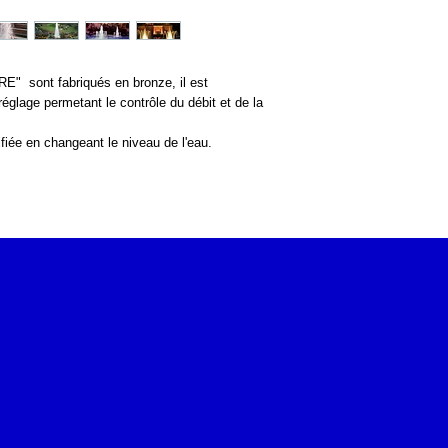
" sont fabriqués en bronze, il est
églage permetant le contrôle du débit et de la
ifiée en changeant le niveau de l'eau.