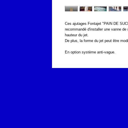
Ces ajutages Fontajet "PAIN DE SUCRE
recommandé d'installer une vanne de r
hauteur du jet.
De plus, la forme du jet peut être mod
En option système anti-vague.