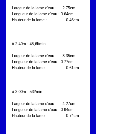
Largeur de la lame d'eau : 2.75cm
Longueur de la lame d'eau : 0.64cm
Hauteur de la lame : 0.46cm
________________________________
à 2,40m : 45,6l/min.
Largeur de la lame d'eau : 3.35cm
Longueur de la lame d'eau : 0.77cm
Hauteur de la lame : 0.61cm
________________________________
à 3,00m : 53l/min.
Largeur de la lame d'eau : 4.27cm
Longueur de la lame d'eau : 0.94cm
Hauteur de la lame : 0.74cm