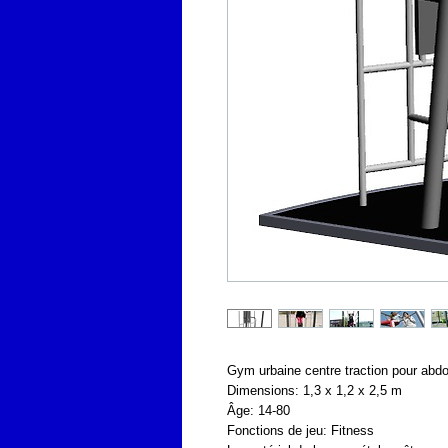
Gym urbaine centre traction pour abdo
Dimensions: 1,3 x 1,2 x 2,5 m
Âge: 14-80
Fonctions de jeu: Fitness