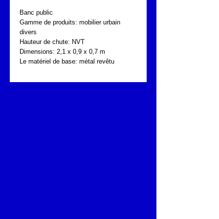
Banc public
Gamme de produits: mobilier urbain 
divers
Hauteur de chute: NVT
Dimensions: 2,1 x 0,9 x 0,7 m
Le matériel de base: métal revêtu