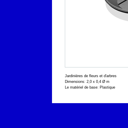
Jardinières de fleurs et d'arbres
Dimensions: 2,0 x 0,4 Ø m
Le matériel de base: Plastique