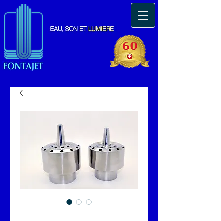
Château d'eau