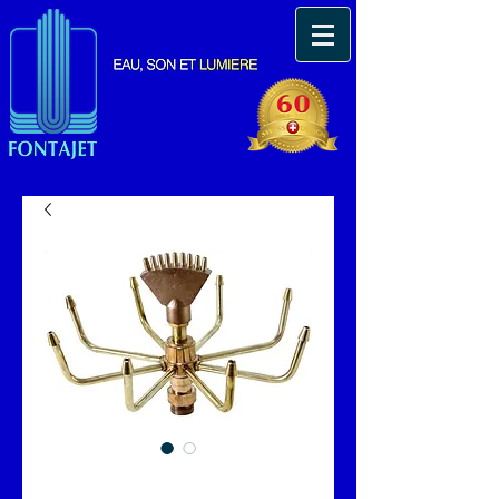
AJUTAGE TOURNANT