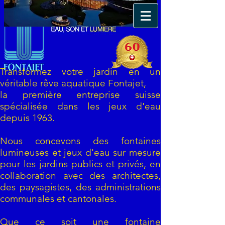
Transformez votre jardin en un
véritable rêve aquatique Fontajet,
la première entreprise suisse
spécialisée dans les jeux d'eau
depuis 1963.
Nous concevons des fontaines
lumineuses et jeux d'eau sur mesure
pour les jardins publics et privés, en
collaboration avec des architectes,
des paysagistes, des administrations
communales et cantonales.
Que ce soit une fontaine