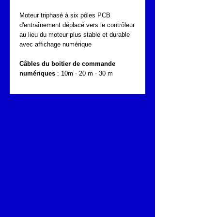
Moteur triphasé à six pôles PCB
d'entraînement déplacé vers le contrôleur
au lieu du moteur plus stable et durable
avec affichage numérique
Câbles du boitier de commande
numériques
: 10m - 20 m - 30 m