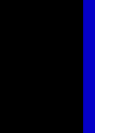
HOTEL HYATT REGENCY - CASABLANCY
AGADIR
Lausanne - Riponne
Vasque d'eau en granit
Vasques d'eau en granit
FONTAJET-GE
Gruyères-Broc-Suisse