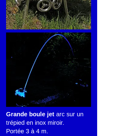
Grande boule jet
arc sur un
trépied en inox miroir.
Portée 3 à 4 m.