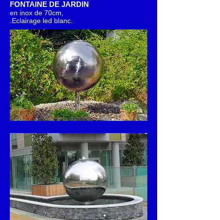
FONTAINE DE JARDIN
en inox de 70cm,
.
Eclairage led blanc.