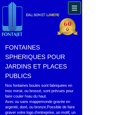
FONTAINES
SPHERIQUES POUR
JARDINS ET PLACES
PUBLICS
Nos fontaines boules sont fabriquées en
inox miroir, ou brossé, sont prévues pour
faire couler l'eau du haut.
Avec ou sans mappemonde gravée en
argenté, doré, ou bronze.Possible de faire
graver votre logo d'entreprise, un motif, un