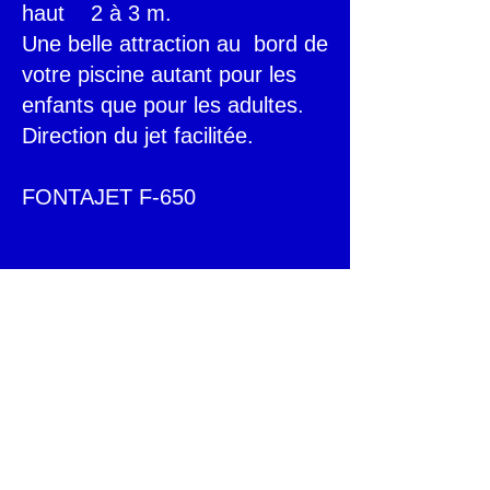
haut 2 à 3 m.
Une belle attraction au bord de
votre piscine autant pour les
enfants que pour les adultes
.
Direction du jet facilitée.
FONTAJET F-650