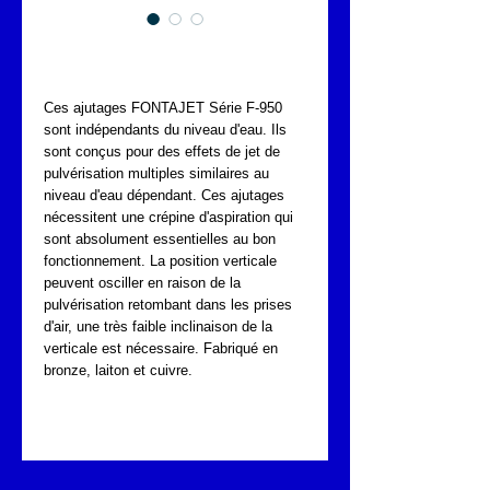
FONTAJET Série F-950
Ces ajutages FONTAJET Série F-950
sont indépendants du niveau d'eau. Ils
sont conçus pour des effets de jet de
pulvérisation multiples similaires au
niveau d'eau dépendant. Ces ajutages
nécessitent une crépine d'aspiration qui
sont absolument essentielles au bon
fonctionnement. La position verticale
peuvent osciller en raison de la
pulvérisation retombant dans les prises
d'air, une très faible inclinaison de la
verticale est nécessaire. Fabriqué en
bronze, laiton et cuivre.