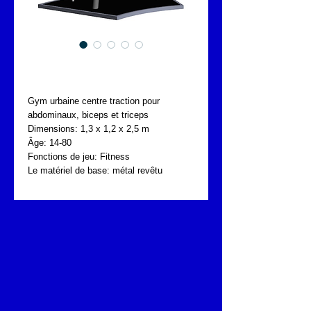
FONTA UBG.010.039
Gym urbaine centre traction pour 
abdominaux, biceps et triceps
Dimensions: 1,3 x 1,2 x 2,5 m
Âge: 14-80
Fonctions de jeu: Fitness
Le matériel de base: métal revêtu