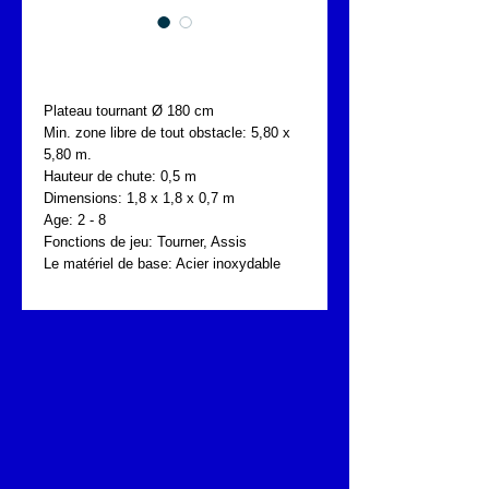
FONTA SOL.030.160
Plateau tournant Ø 180 cm 
Min. zone libre de tout obstacle: 5,80 x 
5,80 m.
Hauteur de chute: 0,5 m
Dimensions: 1,8 x 1,8 x 0,7 m
Age: 2 - 8
Fonctions de jeu: Tourner, Assis
Le matériel de base: Acier inoxydable