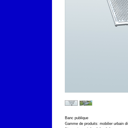
Banc publique
Gamme de produits: mobilier urbain d