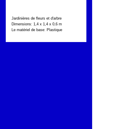
FONTA PKN.317.724
Jardinières de fleurs et d'arbre
Dimensions: 1,4 x 1,4 x 0,6 m
Le matériel de base: Plastique