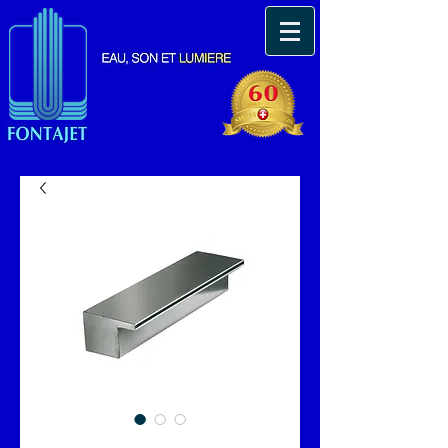
CHUTE D'EAU