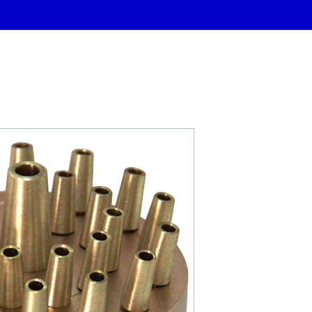
CHATEAU D'