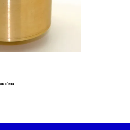
eau d'eau