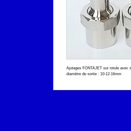
Ajutages FONTAJET sur rotule avec s
diamètre de sortie : 10-12-16mm