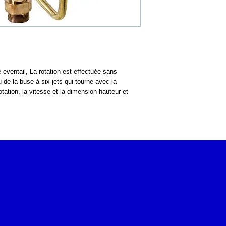
eventail, La rotation est effectuée sans 
 de la buse à six jets qui tourne avec la 
tation, la vitesse et la dimension hauteur et 