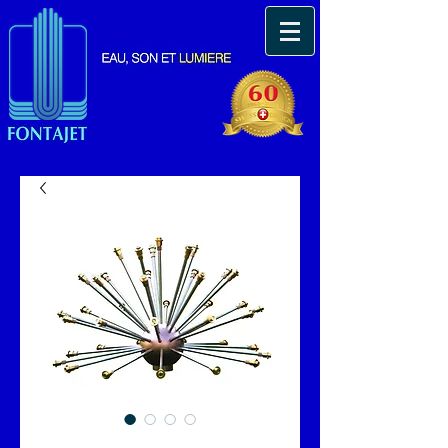
AJUTAGE