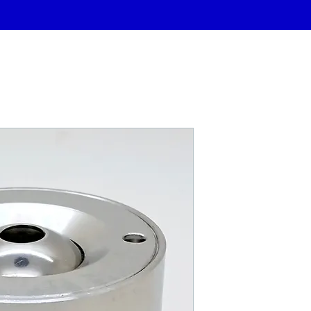
AJUTAGE FO