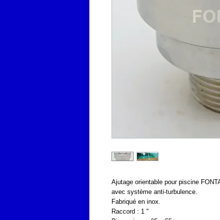
Ajutage orientable pour piscine FON
avec système anti-turbulence.
Fabriqué en inox.
Raccord : 1 "