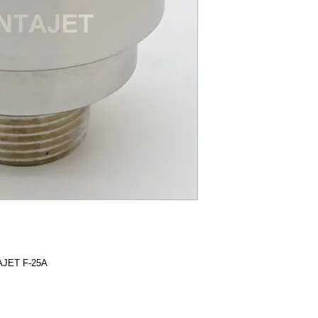
TAJET F-25A