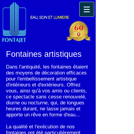
Fontaines artistiques
Dans l'antiquité, les fontaines étaient
des moyens de décoration efficaces
pour l'embellissement artistique
d'intérieurs et d'extérieurs. Offrez
vous, ainsi qu'à vos amis ou clients,
ce spectacle sans cesse renouvelé,
diurne ou nocturne, qui, de longues
heures durant, ne lasse jamais et
apporte un rêve en forme d'eau...
La qualité et l'exécution de nos
fontaines ont été particulièrement