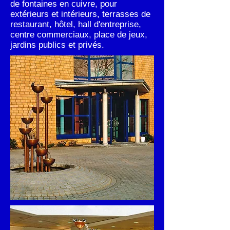
de fontaines en cuivre, pour
extérieurs et intérieurs, terrasses de
restaurant, hôtel, hall d'entreprise,
centre commerciaux, place de jeux,
jardins publics et privés.