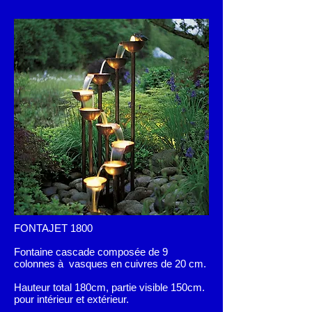
FONTAJET 1800
Fontaine cascade composée de 9
colonnes à vasques en cuivres de 20 cm.
Hauteur total 180cm, partie visible 150cm.
pour intérieur et extérieur.