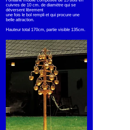
cuivres de 10 cm. de diamètre qui se
déversent librement
une fois le bol rempli et qui procure une
belle attraction.
Hauteur total 170cm, partie visible 135cm.