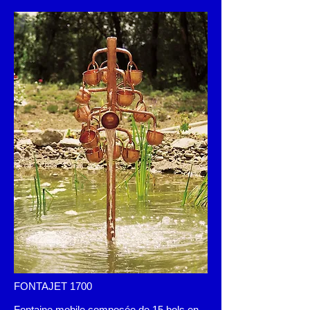
FONTAJET 1700
Fontaine mobile composée de 15 bols en