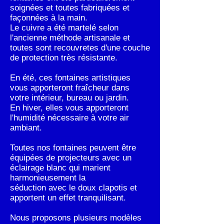
soignées et toutes fabriquées et
façonnées à la main.
Le cuivre a été martelé selon
l'ancienne méthode artisanale et
toutes sont recouvretes d'une couche
de protection très résistante.
En été, ces fontaines artistiques
vous apporteront fraîcheur dans
votre intérieur, bureau ou jardin.
En hiver, elles vous apporteront
l'humidité nécessaire à votre air
ambiant.
Toutes nos fontaines peuvent être
équipées de projecteurs avec un
éclairage blanc qui marient
harmonieusement la
séduction avec le doux clapotis et
apportent un effet tranquilisant.
Nous proposons plusieurs modèles